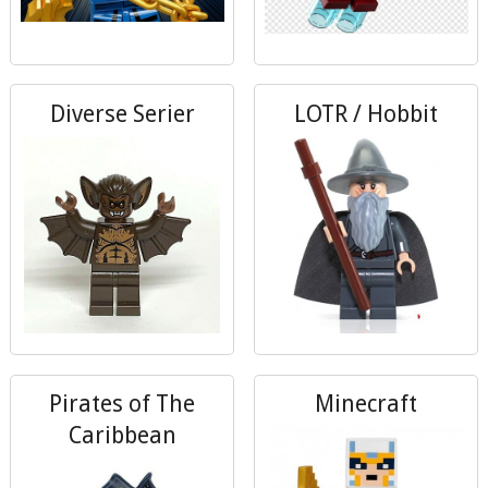
Diverse Serier
LOTR / Hobbit
Pirates of The
Minecraft
Caribbean