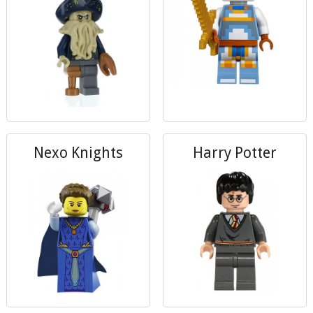
Nexo Knights
Harry Potter