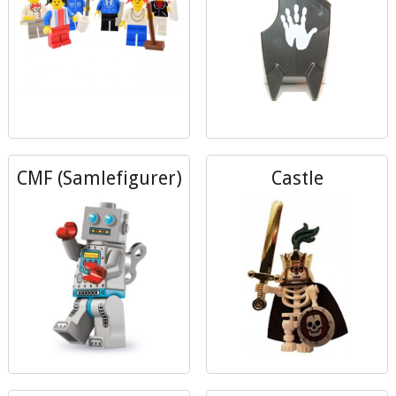
CMF (Samlefigurer)
Castle