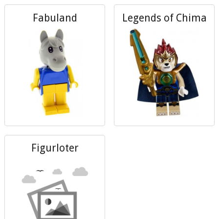
Fabuland
Legends of Chima
Figurloter