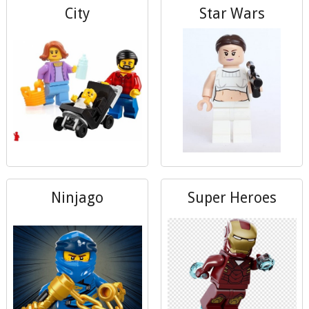
City
Star Wars
Ninjago
Super Heroes