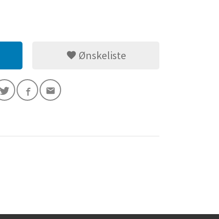
Ønskeliste