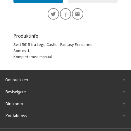
Produktinfo
Sett 5615 fra Lego Castle : Fantasy Era serien.
Som nytt.
Komplett med manual.
Om butikken
Bestselgere
Din konto
Kontakt oss