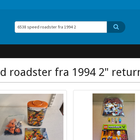
d roadster fra 1994 2" retur