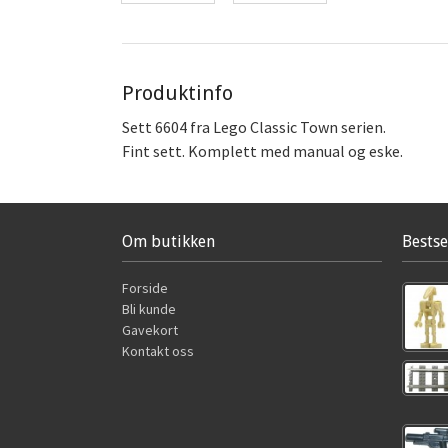
Produktinfo
Sett 6604 fra Lego Classic Town serien.
Fint sett. Komplett med manual og eske.
Om butikken
Bestse
Forside
Bli kunde
Gavekort
Kontakt oss