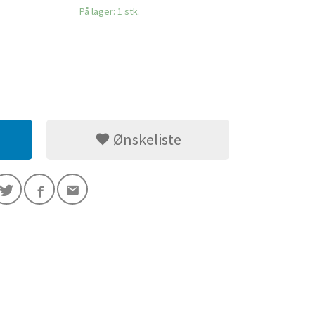
På lager: 1 stk.
Ønskeliste