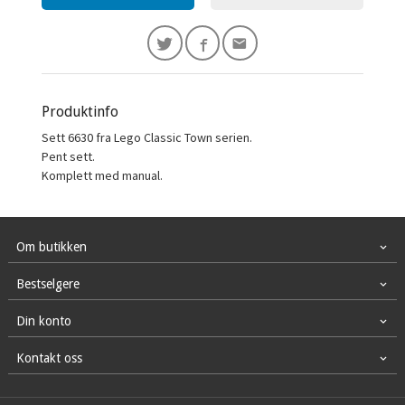
Produktinfo
Sett 6630 fra Lego Classic Town serien.
Pent sett.
Komplett med manual.
Om butikken
Bestselgere
Din konto
Kontakt oss