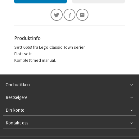
Produktinfo
Sett 6663 fra Lego Classic Town serien.
Flott sett.
Komplett med manual.
Om butikken
Bestselgere
Din konto
Kontakt oss