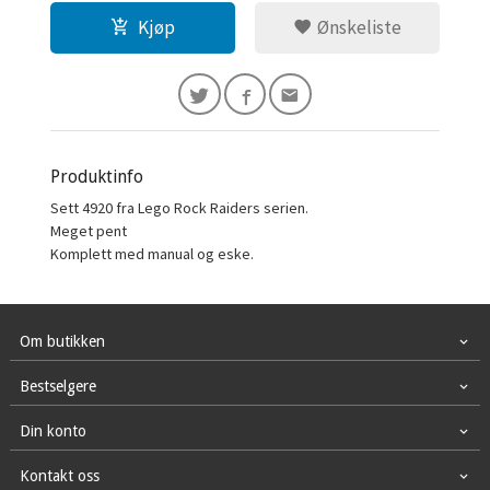
Kjøp
Ønskeliste
Produktinfo
Sett 4920 fra Lego Rock Raiders serien.
Meget pent
Komplett med manual og eske.
Om butikken
Bestselgere
Din konto
Kontakt oss