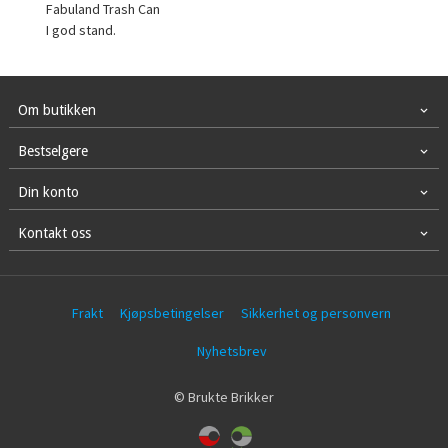
Fabuland Trash Can
I god stand.
Om butikken
Bestselgere
Din konto
Kontakt oss
Frakt
Kjøpsbetingelser
Sikkerhet og personvern
Nyhetsbrev
© Brukte Brikker