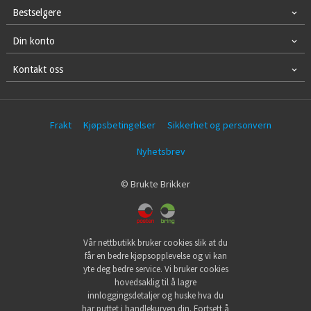
Bestselgere
Din konto
Kontakt oss
Frakt
Kjøpsbetingelser
Sikkerhet og personvern
Nyhetsbrev
© Brukte Brikker
Vår nettbutikk bruker cookies slik at du
får en bedre kjøpsopplevelse og vi kan
yte deg bedre service. Vi bruker cookies
hovedsaklig til å lagre
innloggingsdetaljer og huske hva du
har puttet i handlekurven din. Fortsett å