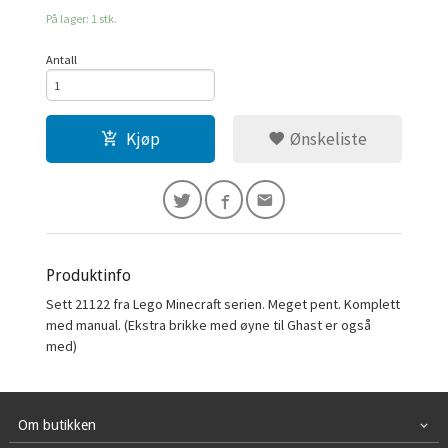
På lager: 1 stk.
Antall
Kjøp
Ønskeliste
Produktinfo
Sett 21122 fra Lego Minecraft serien. Meget pent. Komplett
med manual. (Ekstra brikke med øyne til Ghast er også
med)
Om butikken