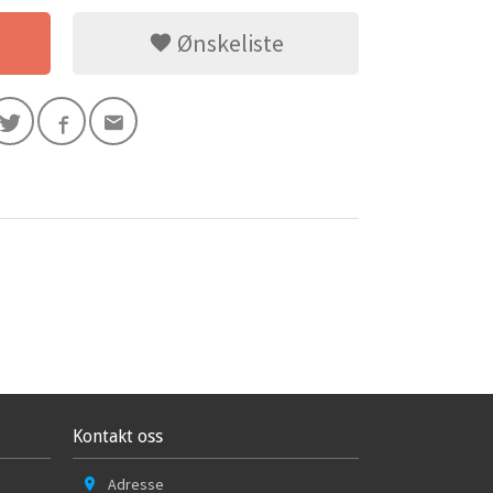
Ønskeliste
Kontakt oss
Adresse