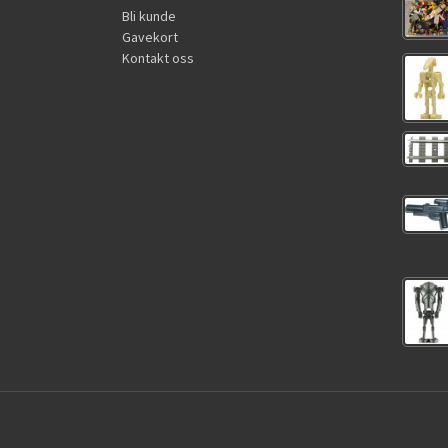
Bli kunde
Gavekort
Kontakt oss