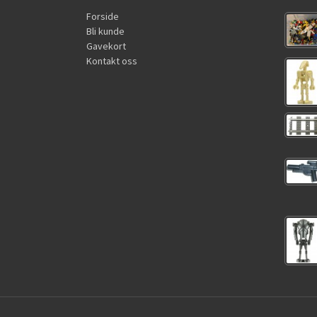
Forside
Bli kunde
Gavekort
Kontakt oss