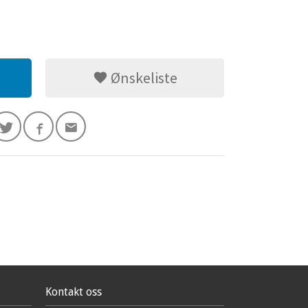
Ønskeliste
Kontakt oss