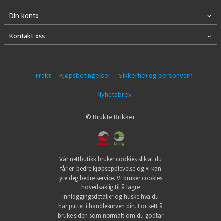
Din konto
Kontakt oss
Frakt
Kjøpsbetingelser
Sikkerhet og personvern
Nyhetsbrev
© Brukte Brikker
Vår nettbutikk bruker cookies slik at du
får en bedre kjøpsopplevelse og vi kan
yte deg bedre service. Vi bruker cookies
hovedsaklig til å lagre
innloggingsdetaljer og huske hva du
har puttet i handlekurven din. Fortsett å
bruke siden som normalt om du godtar