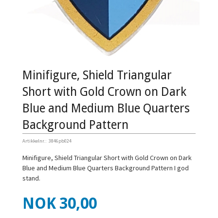
Minifigure, Shield Triangular
Short with Gold Crown on Dark
Blue and Medium Blue Quarters
Background Pattern
Artikkelnr.:
3846pb024
Minifigure, Shield Triangular Short with Gold Crown on Dark
Blue and Medium Blue Quarters Background Pattern I god
stand.
Pris
NOK
30,00