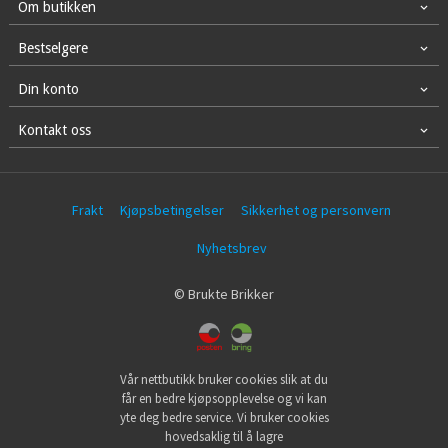
Om butikken
Bestselgere
Din konto
Kontakt oss
Frakt
Kjøpsbetingelser
Sikkerhet og personvern
Nyhetsbrev
© Brukte Brikker
Vår nettbutikk bruker cookies slik at du
får en bedre kjøpsopplevelse og vi kan
yte deg bedre service. Vi bruker cookies
hovedsaklig til å lagre