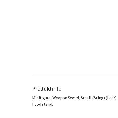
Produktinfo
Minifigure, Weapon Sword, Small (Sting) (Lotr)
I god stand.