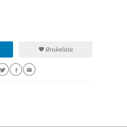
Ønskeliste