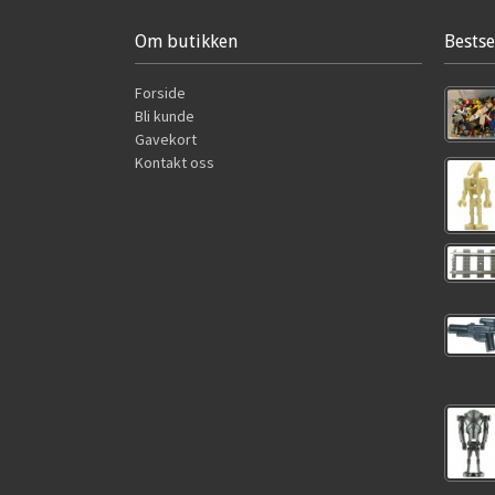
Om butikken
Bestse
Forside
Bli kunde
Gavekort
Kontakt oss