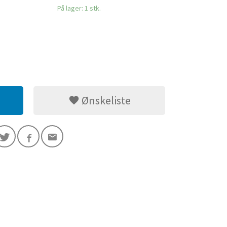
På lager: 1 stk.
Ønskeliste