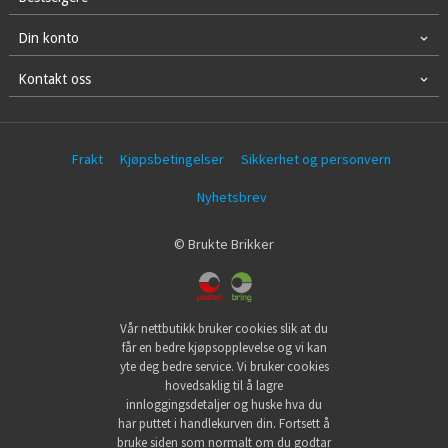
Din konto
Kontakt oss
Frakt
Kjøpsbetingelser
Sikkerhet og personvern
Nyhetsbrev
© Brukte Brikker
Vår nettbutikk bruker cookies slik at du
får en bedre kjøpsopplevelse og vi kan
yte deg bedre service. Vi bruker cookies
hovedsaklig til å lagre
innloggingsdetaljer og huske hva du
har puttet i handlekurven din. Fortsett å
bruke siden som normalt om du godtar