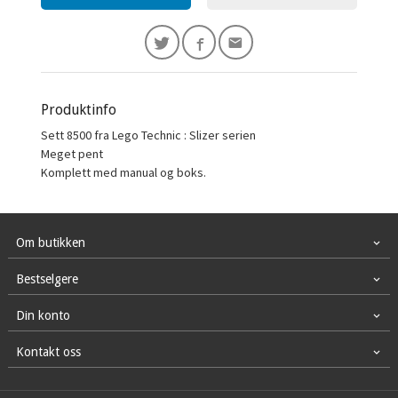
Produktinfo
Sett 8500 fra Lego Technic : Slizer serien
Meget pent
Komplett med manual og boks.
Om butikken
Bestselgere
Din konto
Kontakt oss