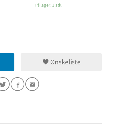
På lager: 1 stk.
Ønskeliste