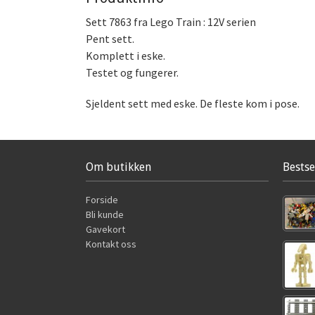
Sett 7863 fra Lego Train : 12V serien
Pent sett.
Komplett i eske.
Testet og fungerer.
Sjeldent sett med eske. De fleste kom i pose.
Om butikken
Bestse
Forside
Bli kunde
Gavekort
Kontakt oss