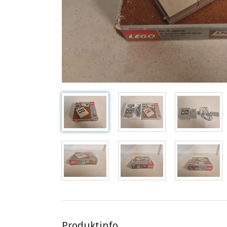
Produktinfo